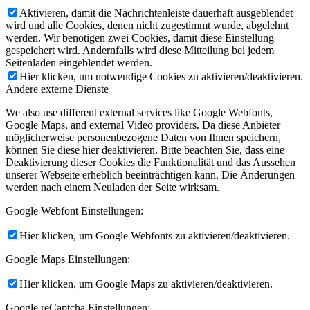
Aktivieren, damit die Nachrichtenleiste dauerhaft ausgeblendet
wird und alle Cookies, denen nicht zugestimmt wurde, abgelehnt
werden. Wir benötigen zwei Cookies, damit diese Einstellung
gespeichert wird. Andernfalls wird diese Mitteilung bei jedem
Seitenladen eingeblendet werden.
Hier klicken, um notwendige Cookies zu aktivieren/deaktivieren.
Andere externe Dienste
We also use different external services like Google Webfonts,
Google Maps, and external Video providers. Da diese Anbieter
möglicherweise personenbezogene Daten von Ihnen speichern,
können Sie diese hier deaktivieren. Bitte beachten Sie, dass eine
Deaktivierung dieser Cookies die Funktionalität und das Aussehen
unserer Webseite erheblich beeinträchtigen kann. Die Änderungen
werden nach einem Neuladen der Seite wirksam.
Google Webfont Einstellungen:
Hier klicken, um Google Webfonts zu aktivieren/deaktivieren.
Google Maps Einstellungen:
Hier klicken, um Google Maps zu aktivieren/deaktivieren.
Google reCaptcha Einstellungen: