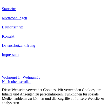
Startseite
Mietwohnungen
Baufortschritt
Kontakt
Datenschutzerklärung
Impressum
Wohnung 1
Wohnung 3
Nach oben scrollen
Diese Webseite verwendet Cookies. Wir verwenden Cookies, um
Inhalte und Anzeigen zu personalisieren, Funktionen für soziale
Medien anbieten zu können und die Zugriffe auf unsere Website zu
analysieren