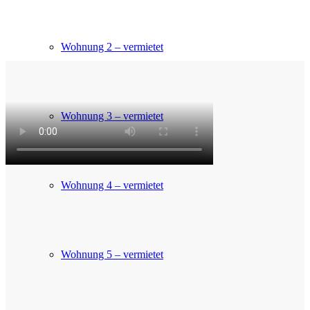
Wohnung 2 (vermietet)
Wohnung 2 – vermietet
Wohnung 3 – vermietet
Wohnung 4 – vermietet
Wohnung 5 – vermietet