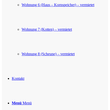
Wohnung 6 (Haus – Kornspeicher) – vermietet
Wohnung 7 (Kotten) – vermietet
Wohnung 8 (Scheune) – vermietet
Kontakt
Menü
Menü