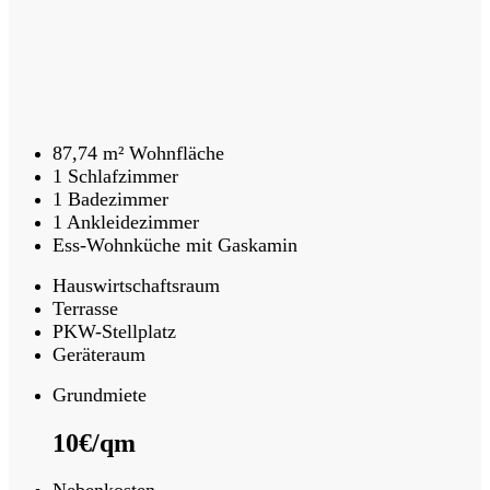
87,74 m² Wohnfläche
1 Schlafzimmer
1 Badezimmer
1 Ankleidezimmer
Ess-Wohnküche mit Gaskamin
Hauswirtschaftsraum
Terrasse
PKW-Stellplatz
Geräteraum
Grundmiete
10€/qm