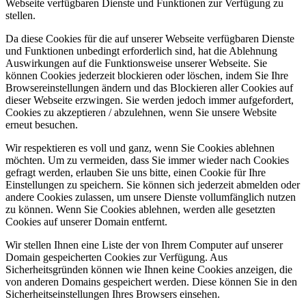
Webseite verfügbaren Dienste und Funktionen zur Verfügung zu
stellen.
Da diese Cookies für die auf unserer Webseite verfügbaren Dienste
und Funktionen unbedingt erforderlich sind, hat die Ablehnung
Auswirkungen auf die Funktionsweise unserer Webseite. Sie
können Cookies jederzeit blockieren oder löschen, indem Sie Ihre
Browsereinstellungen ändern und das Blockieren aller Cookies auf
dieser Webseite erzwingen. Sie werden jedoch immer aufgefordert,
Cookies zu akzeptieren / abzulehnen, wenn Sie unsere Website
erneut besuchen.
Wir respektieren es voll und ganz, wenn Sie Cookies ablehnen
möchten. Um zu vermeiden, dass Sie immer wieder nach Cookies
gefragt werden, erlauben Sie uns bitte, einen Cookie für Ihre
Einstellungen zu speichern. Sie können sich jederzeit abmelden oder
andere Cookies zulassen, um unsere Dienste vollumfänglich nutzen
zu können. Wenn Sie Cookies ablehnen, werden alle gesetzten
Cookies auf unserer Domain entfernt.
Wir stellen Ihnen eine Liste der von Ihrem Computer auf unserer
Domain gespeicherten Cookies zur Verfügung. Aus
Sicherheitsgründen können wie Ihnen keine Cookies anzeigen, die
von anderen Domains gespeichert werden. Diese können Sie in den
Sicherheitseinstellungen Ihres Browsers einsehen.