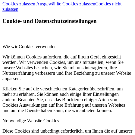
Cookies zulassen
Ausgewählte Cookies zulassen
Cookies nicht
zulassen
Cookie- und Datenschutzeinstellungen
Wie wir Cookies verwenden
Wir können Cookies anfordern, die auf Ihrem Gerät eingestellt
werden. Wir verwenden Cookies, um uns mitzuteilen, wenn Sie
unsere Websites besuchen, wie Sie mit uns interagieren, Ihre
Nutzererfahrung verbessern und Ihre Beziehung zu unserer Website
anpassen.
Klicken Sie auf die verschiedenen Kategorienüberschriften, um
mehr zu erfahren. Sie können auch einige Ihrer Einstellungen
ändern. Beachten Sie, dass das Blockieren einiger Arten von
Cookies Auswirkungen auf Ihre Erfahrung auf unseren Websites
und auf die Dienste haben kann, die wir anbieten können.
Notwendige Website Cookies
Diese Cookies sind unbedingt erforderlich, um Ihnen die auf unserer