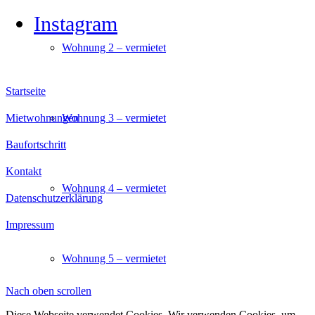
Instagram
Wohnung 2 – vermietet
Startseite
Mietwohnungen
Wohnung 3 – vermietet
Baufortschritt
Kontakt
Wohnung 4 – vermietet
Datenschutzerklärung
Impressum
Wohnung 5 – vermietet
Nach oben scrollen
Diese Webseite verwendet Cookies. Wir verwenden Cookies, um