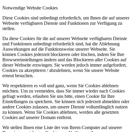
Notwendige Website Cookies
Diese Cookies sind unbedingt erforderlich, um Ihnen die auf unserer
Webseite verfügbaren Dienste und Funktionen zur Verfügung zu
stellen.
Da diese Cookies für die auf unserer Webseite verfügbaren Dienste
und Funktionen unbedingt erforderlich sind, hat die Ablehnung
Auswirkungen auf die Funktionsweise unserer Webseite. Sie
können Cookies jederzeit blockieren oder löschen, indem Sie Ihre
Browsereinstellungen ändern und das Blockieren aller Cookies auf
dieser Webseite erzwingen. Sie werden jedoch immer aufgefordert,
Cookies zu akzeptieren / abzulehnen, wenn Sie unsere Website
erneut besuchen.
Wir respektieren es voll und ganz, wenn Sie Cookies ablehnen
möchten. Um zu vermeiden, dass Sie immer wieder nach Cookies
gefragt werden, erlauben Sie uns bitte, einen Cookie für Ihre
Einstellungen zu speichern. Sie können sich jederzeit abmelden oder
andere Cookies zulassen, um unsere Dienste vollumfänglich nutzen
zu können. Wenn Sie Cookies ablehnen, werden alle gesetzten
Cookies auf unserer Domain entfernt.
Wir stellen Ihnen eine Liste der von Ihrem Computer auf unserer