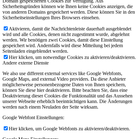
Domain gespeicherten Cookies zur Verfügung. Aus
Sicherheitsgründen können wie Ihnen keine Cookies anzeigen, die
von anderen Domains gespeichert werden. Diese können Sie in den
Sicherheitseinstellungen Ihres Browsers einsehen.
Aktivieren, damit die Nachrichtenleiste dauerhaft ausgeblendet
wird und alle Cookies, denen nicht zugestimmt wurde, abgelehnt
werden. Wir benötigen zwei Cookies, damit diese Einstellung
gespeichert wird. Andernfalls wird diese Mitteilung bei jedem
Seitenladen eingeblendet werden.
Hier klicken, um notwendige Cookies zu aktivieren/deaktivieren.
Andere externe Dienste
We also use different external services like Google Webfonts,
Google Maps, and external Video providers. Da diese Anbieter
möglicherweise personenbezogene Daten von Ihnen speichern,
können Sie diese hier deaktivieren. Bitte beachten Sie, dass eine
Deaktivierung dieser Cookies die Funktionalität und das Aussehen
unserer Webseite erheblich beeinträchtigen kann. Die Änderungen
werden nach einem Neuladen der Seite wirksam.
Google Webfont Einstellungen:
Hier klicken, um Google Webfonts zu aktivieren/deaktivieren.