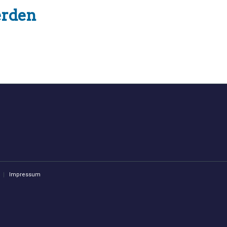
erden
Impressum