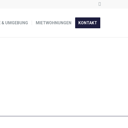
E & UMGEBUNG
MIETWOHNUNGEN
KONTAKT