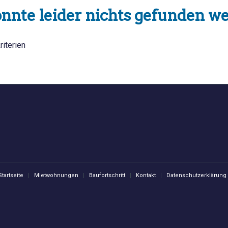
onnte leider nichts gefunden w
riterien
Startseite
Mietwohnungen
Baufortschritt
Kontakt
Datenschutzerklärung