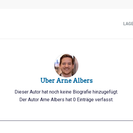
LAG
Über
Arne Albers
Dieser Autor hat noch keine Biografie hinzugefügt.
Der Autor
Arne Albers
hat 0 Einträge verfasst.